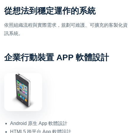
從想法到穩定運作的系統
依照組織流程與實際需求，規劃可維護、可擴充的客製化資
訊系統。
企業行動裝置 APP 軟體設計
Android 原生 App 軟體設計
HTML5 跨平台 App 軟體設計