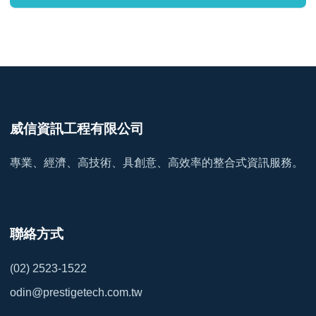
威信資訊工程有限公司
專業、經濟、高技術、具創意、高效率的整合式資訊服務。
聯絡方式
(02) 2523-1522
odin@prestigetech.com.tw