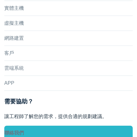
實體主機
虛擬主機
網路建置
客戶
雲端系統
APP
需要協助？
讓工程師了解您的需求，提供合適的規劃建議。
聯絡我們