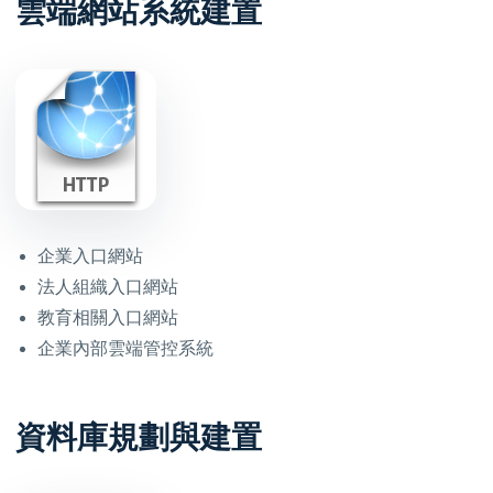
雲端網站系統建置
企業入口網站
法人組織入口網站
教育相關入口網站
企業內部雲端管控系統
資料庫規劃與建置