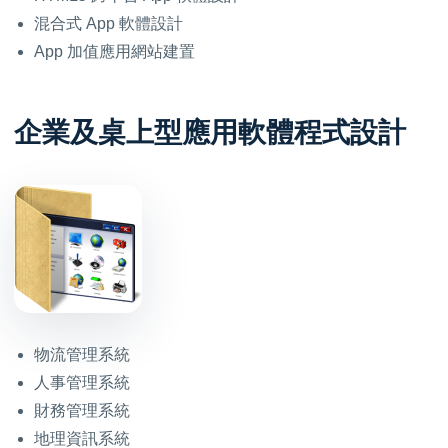
混合式 App 軟體設計
App 加值應用網站建置
企業及桌上型應用軟體程式設計
物流管理系統
人事管理系統
財務管理系統
地理資訊系統