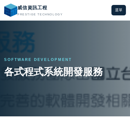
威信資訊工程
選單
PRESTIGE TECHNOLOGY
SOFTWARE DEVELOPMENT
各式程式系統開發服務