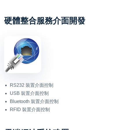
硬體整合服務介面開發
RS232 裝置介面控制
USB 裝置介面控制
Bluetooth 裝置介面控制
RFID 裝置介面控制